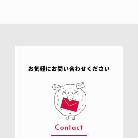
お気軽にお問い合わせください
Contact