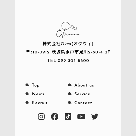
株式会社Okwi(オクウィ)
〒310-0912
茨城県水戸市見川2-80-4 2F
TEL.
029-303-8800
Top
About us
News
Service
Recruit
Contact