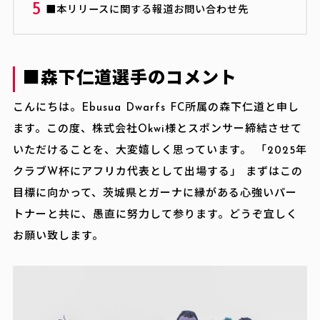
■本リリースに関する報道お問い合わせ先
■森下仁道選手のコメント
こんにちは。Ebusua Dwarfs FC所属の森下仁道と申し
ます。この度、株式会社Okwi様とスポンサー締結させて
いただけることを、大変嬉しく思っています。 「2025年
クラブW杯にアフリカ代表として出場する」 まずはこの
目標に向かって、茨城県とガーナに縁がある心強いパー
トナーと共に、愚直に努力して参ります。どうぞ宜しく
お願い致します。