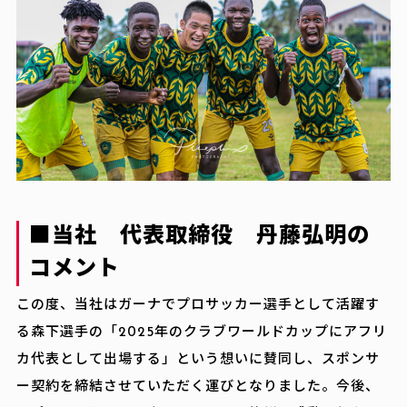
■当社 代表取締役 丹藤弘明の
コメント
この度、当社はガーナでプロサッカー選手として活躍す
る森下選手の「2025年のクラブワールドカップにアフリ
カ代表として出場する」という想いに賛同し、スポンサ
ー契約を締結させていただく運びとなりました。今後、
Top