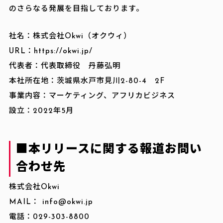
のさらなる発展を目指しております。
社名：株式会社Okwi（オクウィ）
URL：https://okwi.jp/
代表者：代表取締役 丹藤弘明
本社所在地：茨城県水戸市見川2-80-4 2F
事業内容：マーケティング、アフリカビジネス
設立：2022年5月
■本リリースに関する報道お問い
合わせ先
株式会社Okwi
MAIL： info@okwi.jp
電話：029-303-8800