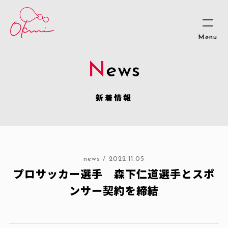
News
新着情報
news
2022.11.05
プロサッカー選手 森下仁道選手とスポ
ンサー契約を締結