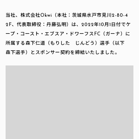
当社、株式会社Okwi（本社：茨城県水戸市見川2-80-4
2F、代表取締役：丹藤弘明）は、2022年10月1日付でケ
ープ・コースト・エブスア・ドワーフスFC（ガーナ）に
所属する森下仁道（もりした じんどう）選手（以下
森下選手）とスポンサー契約を締結いたしました。